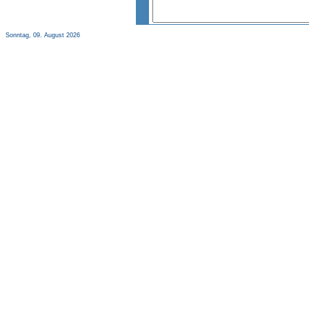
Sonntag, 09. August 2026