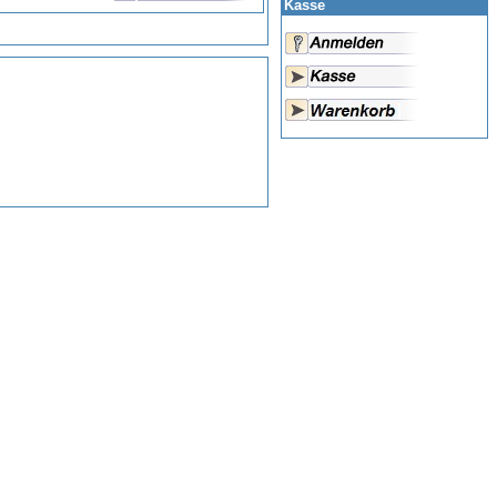
Kasse