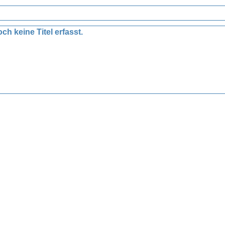
ch keine Titel erfasst.