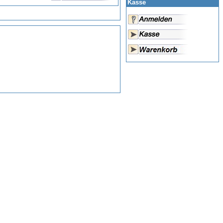
Kasse