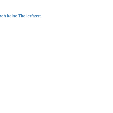
ch keine Titel erfasst.