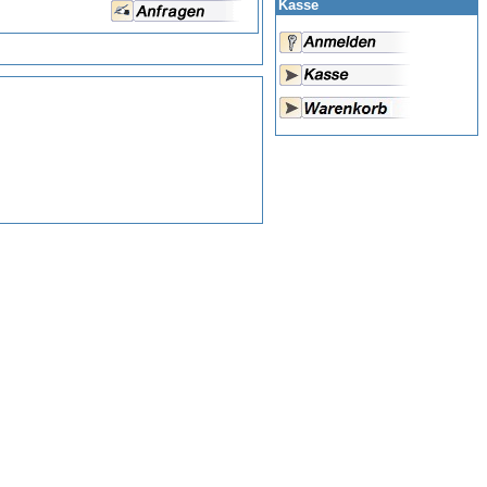
Kasse