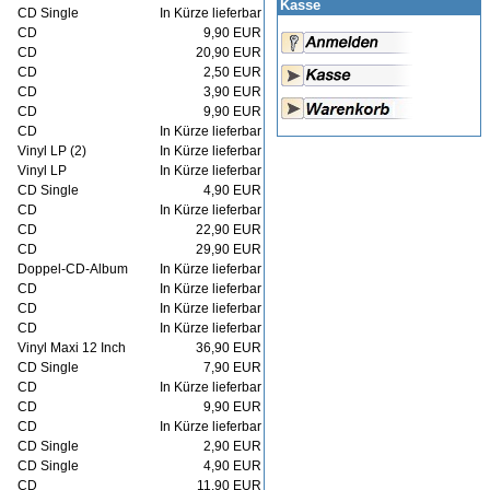
Kasse
CD Single
In Kürze lieferbar
CD
9,90 EUR
CD
20,90 EUR
CD
2,50 EUR
CD
3,90 EUR
CD
9,90 EUR
CD
In Kürze lieferbar
Vinyl LP (2)
In Kürze lieferbar
Vinyl LP
In Kürze lieferbar
CD Single
4,90 EUR
CD
In Kürze lieferbar
CD
22,90 EUR
CD
29,90 EUR
Doppel-CD-Album
In Kürze lieferbar
CD
In Kürze lieferbar
CD
In Kürze lieferbar
CD
In Kürze lieferbar
Vinyl Maxi 12 Inch
36,90 EUR
CD Single
7,90 EUR
CD
In Kürze lieferbar
CD
9,90 EUR
CD
In Kürze lieferbar
CD Single
2,90 EUR
CD Single
4,90 EUR
CD
11,90 EUR