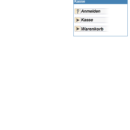
Kasse