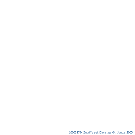
100033794 Zugriffe seit Dienstag, 04. Januar 2005