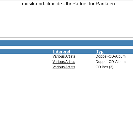
Interpret
Typ
Various Artists
Doppel-CD-Album
Various Artists
Doppel-CD-Album
Various Artists
CD Box (3)