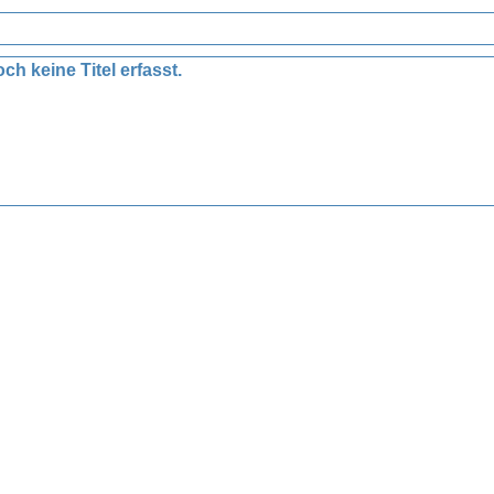
ch keine Titel erfasst.