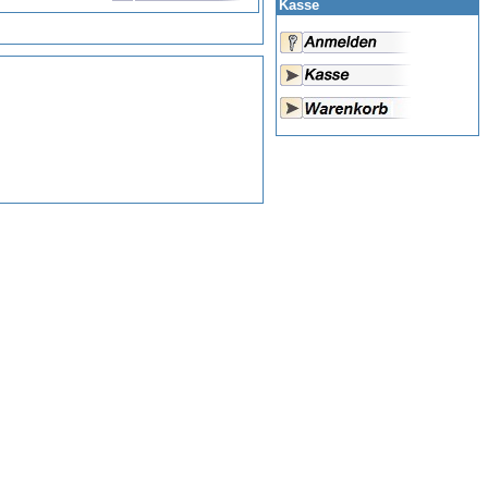
Kasse